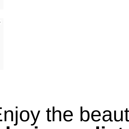
njoy the beau