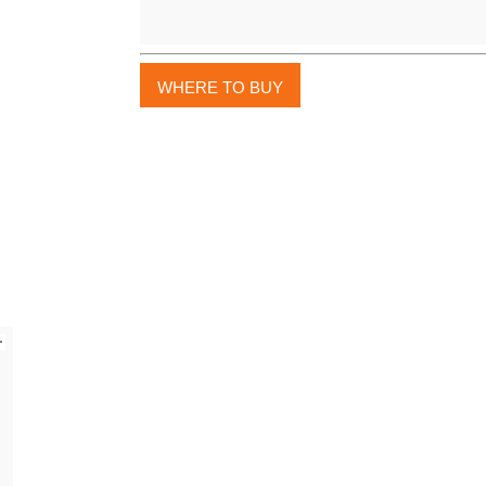
WHERE TO BUY