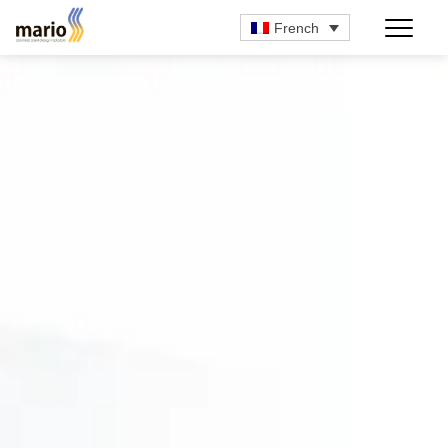
French