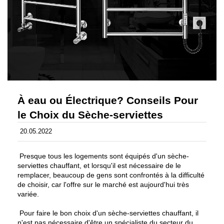
À eau ou Électrique? Conseils Pour
le Choix du Sèche-serviettes
20.05.2022
Presque tous les logements sont équipés d'un sèche-
serviettes chauffant, et lorsqu'il est nécessaire de le
remplacer, beaucoup de gens sont confrontés à la difficulté
de choisir, car l'offre sur le marché est aujourd'hui très
variée.
Pour faire le bon choix d'un sèche-serviettes chauffant, il
n'est pas nécessaire d'être un spécialiste du secteur du