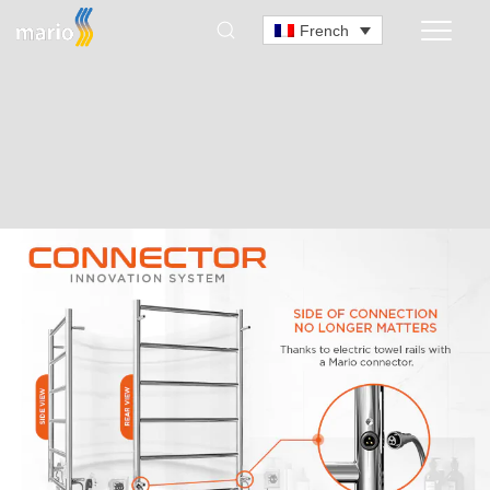
French