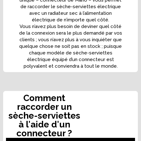
de raccorder le sèche-serviettes électrique
avec un radiateur sec à l’alimentation
électrique de n’importe quel côté.
Vous n’avez plus besoin de deviner quel côté
de la connexion sera le plus demandé par vos
clients ; vous n’avez plus à vous inquiéter que
quelque chose ne soit pas en stock ; puisque
chaque modèle de sèche-serviettes
électrique équipé d’un connecteur est
polyvalent et conviendra à tout le monde.
Comment
raccorder un
sèche-serviettes
à l'aide d'un
connecteur ?