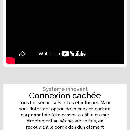
Système innovant
Connexion cachée
Tous les sèche-serviettes électriques Mario
sont dotés de l’option de connexion cachée,
qui permet de faire passer le câble du mur
directement au sèche-serviettes, en
recouvrant la connexion d’un élément