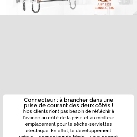
Connecteur : à brancher dans une
prise de courant des deux côtés !
Nos clients n’ont pas besoin de réfléchir à
l’avance au côté de la prise et au meilleur
emplacement pour le sèche-serviettes
électrique. En effet, le développement
unique – connecteur de Mario – vous permet