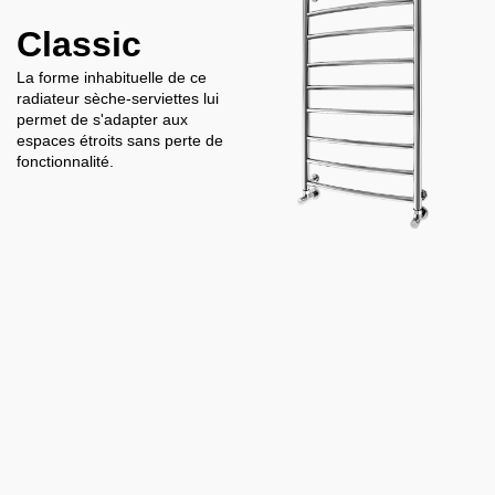
Classic
La forme inhabituelle de ce
radiateur sèche-serviettes lui
permet de s'adapter aux
espaces étroits sans perte de
fonctionnalité.