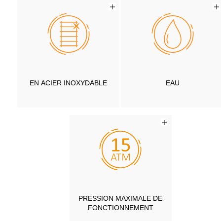
EN ACIER INOXYDABLE
EAU
PRESSION MAXIMALE DE
FONCTIONNEMENT