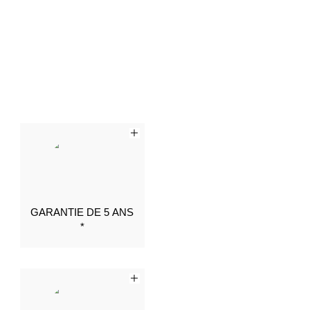
GARANTIE DE 5 ANS
*