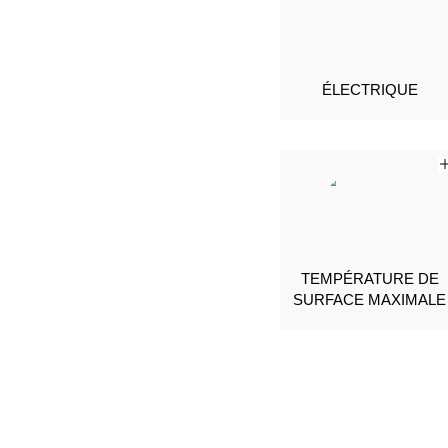
ÉLECTRIQUE
TEMPÉRATURE DE
SURFACE MAXIMALE