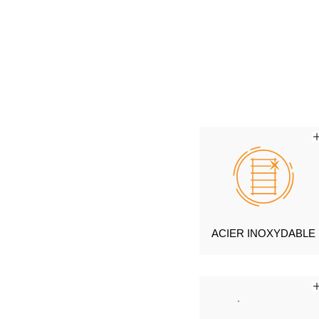
ACIER INOXYDABLE