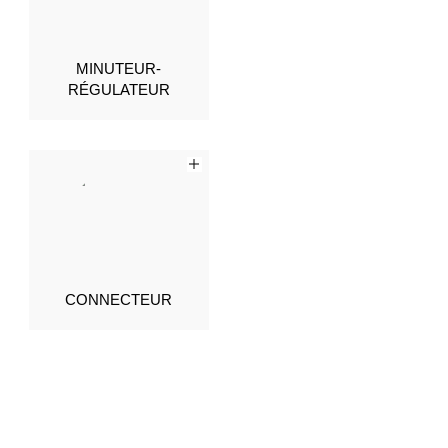
MINUTEUR-
RÉGULATEUR
CONNECTEUR